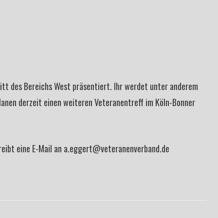
itt des Bereichs West präsentiert. Ihr werdet unter anderem
lanen derzeit einen weiteren Veteranentreff im Köln-Bonner
reibt eine E-Mail an a.eggert@veteranenverband.de