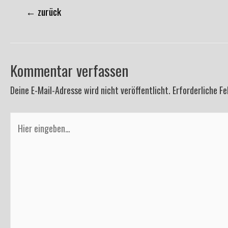
Beitragsnavigation
←
zurück
Kommentar verfassen
Deine E-Mail-Adresse wird nicht veröffentlicht.
Erforderliche Fe
Hier
eingeben…