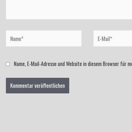
Name*
E-
Mail*
Name, E-Mail-Adresse und Website in diesem Browser für 