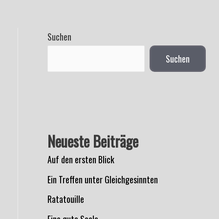
Suchen
Suchen
Neueste Beiträge
Auf den ersten Blick
Ein Treffen unter Gleichgesinnten
Ratatouille
Eine gute Seele