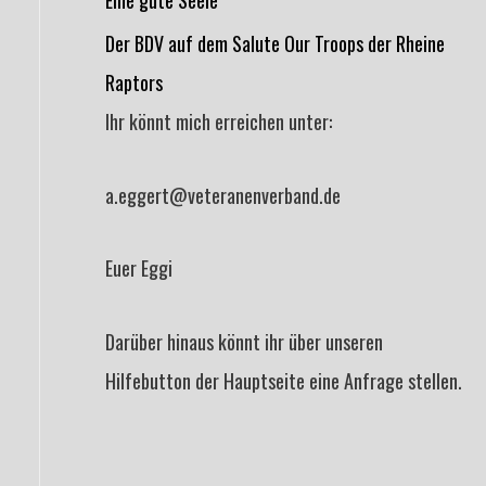
Der BDV auf dem Salute Our Troops der Rheine
Raptors
Ihr könnt mich erreichen unter:
a.eggert@veteranenverband.de
Euer Eggi
Darüber hinaus könnt ihr über unseren
Hilfebutton der Hauptseite eine Anfrage stellen.