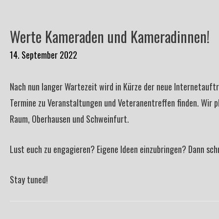
Werte Kameraden und Kameradinnen!
14. September 2022
Nach nun langer Wartezeit wird in Kürze der neue Internetauftr
Termine zu Veranstaltungen und Veteranentreffen finden. Wir p
Raum, Oberhausen und Schweinfurt.
Lust euch zu engagieren? Eigene Ideen einzubringen? Dann sch
Stay tuned!