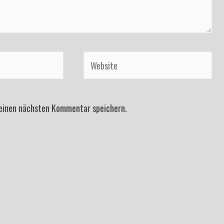
Website
meinen nächsten Kommentar speichern.