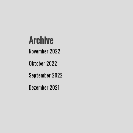
Archive
November 2022
Oktober 2022
September 2022
Dezember 2021